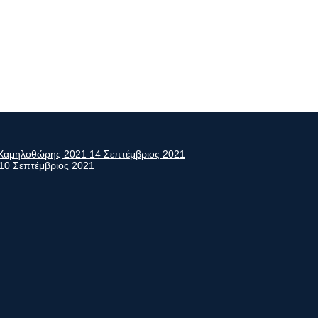
ς Χαμηλοθώρης 2021
14 Σεπτέμβριος 2021
10 Σεπτέμβριος 2021