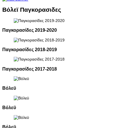
Βόλεϊ Παγκορασιδες
Παγκορασίδες 2019-2020
Παγκορασίδες 2018-2019
Παγκορασίδες 2017-2018
Βόλεϋ
Βόλεϋ
Βόλεϋ