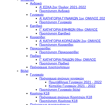
Ανδρικό
Α' ΕΣΚΑ 2ος Όμιλος 2021-2022
Προπόνηση Ανδρικό
Γυναικείο
Α' ΚΑΤΗΓΟΡΙΑ ΓΥΝΑΙΚΩΝ 1ος ΟΜΙΛΟΣ 202
Προπόνηση Γυναικείο
Εφηβικό
Γ' ΚΑΤΗΓΟΡΙΑ ΕΦΗΒΩΝ 09ος ΟΜΙΛΟΣ
Προπόνηση Εφηβικό
Κορασίδες
Α' ΚΑΤΗΓΟΡΙΑ ΚΟΡΑΣΙΔΩΝ 2ος ΟΜΙΛΟΣ
Προπόνηση Κορασίδες
Παγκορασίδες
Προπόνηση Παγκορασίδες
Παιδικό
Γ' ΚΑΤΗΓΟΡΙΑ ΠΑΙΔΩΝ 09ος ΟΜΙΛΟΣ
Προπόνηση Παιδικό
Πρόγραμμα προπονήσεων
Βόλεϊ
Γυναικείο
Πρόγραμμα αγώνων γυναικών
Πρωτάθλημα Γυναικών 2021 - 2022
Κύπελλο Γυναικών 2021 - 2022
Προπόνηση Γυναικείο βόλεϊ
Κορίτσια Κ18
Πρόγραμμα αγώνων Κοριτσιών Κ18
Προπόνηση Κορίτσια Κ18
Πρόγραμμα προπονήσεων