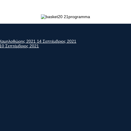
ς Χαμηλοθώρης 2021
14 Σεπτέμβριος 2021
10 Σεπτέμβριος 2021