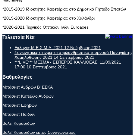
*2015-2019 Ιδιοκτήτης Καφετέριας στο Δημοτικό Γήπεδο Σπατών
*2019-2020 Ιδιοκτήτης Καφετέριας στο Χαλάνδρι
*2020-2021 Τεχνικός Οπτικών Ινών Euroaxes
Τελευταία Νέα
Εκλογές Μ.Ε.Σ.Μ.Α 2021
12 Νοέμβριος 2021
Συγκινητικές στιγμές στο φιλανθρωπικό τουρνουά Παναγιώτης
Χαμηλοθώρης 2021
14 Σεπτέμβριος 2021
***LIVE*** ΜΕΣΜΑ - ΕΣΠΕΡΟΣ ΚΑΛΛΙΘΕΑΣ, 11/09/2021
17:00
10 Σεπτέμβριος 2021
Βαθμολογίες
Μπάσκετ Ανδρών Β' ΕΣΚΑ
Μπάσκετ Κύπελλο Ανδρών
Μπάσκετ Εφήβων
Μπάσκετ Παίδων
Βόλεϊ Κορασίδων
Βόλεϊ Κορασίδων εκτός Συναγωνισμού