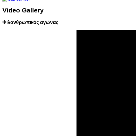
Video Gallery
Φιλανθρωπικός αγώνας