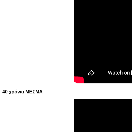
40 χρόνια ΜΕΣΜΑ