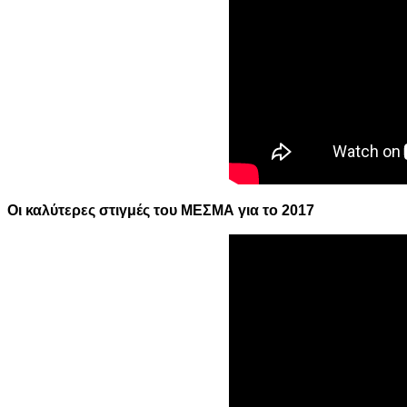
Οι καλύτερες στιγμές του ΜΕΣΜΑ για το 2017