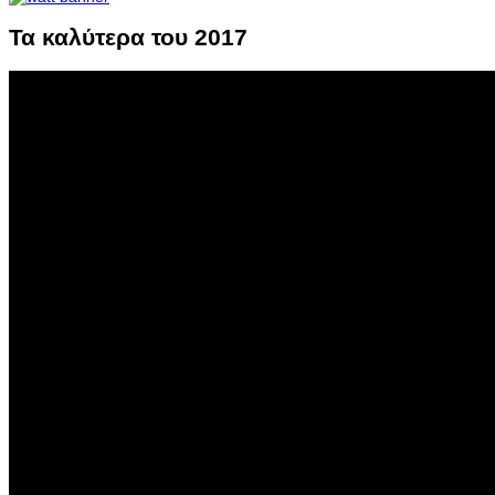
Τα καλύτερα του 2017