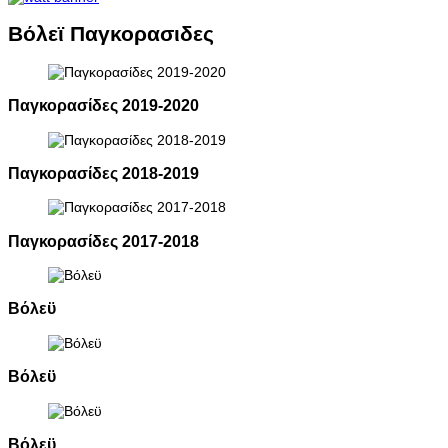
Βόλεϊ Παγκορασιδες
Παγκορασίδες 2019-2020
Παγκορασίδες 2018-2019
Παγκορασίδες 2017-2018
Βόλεϋ
Βόλεϋ
Βόλεϋ