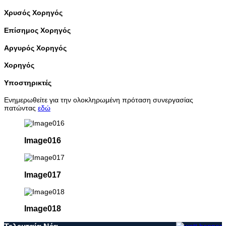
Χρυσός Χορηγός
Επίσημος Χορηγός
Αργυρός Χορηγός
Χορηγός
Υποστηρικτές
Ενημερωθείτε για την ολοκληρωμένη πρόταση συνεργασίας
πατώντας
εδώ
Image016
Image017
Image018