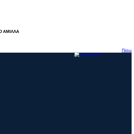
Ο ΑΜΙΛΛΑ
Πίσω