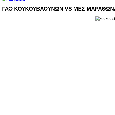
ΓΑΟ ΚΟΥΚΟΥΒΑΟΥΝΩΝ VS ΜΕΣ ΜΑΡΑΘΩΝ