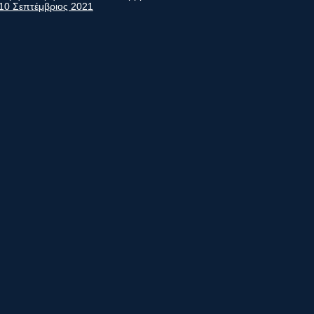
10 Σεπτέμβριος 2021