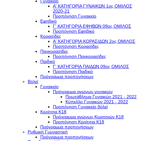
Γυναικείο
Α' ΚΑΤΗΓΟΡΙΑ ΓΥΝΑΙΚΩΝ 1ος ΟΜΙΛΟΣ
2020-21
Προπόνηση Γυναικείο
Εφηβικό
Γ' ΚΑΤΗΓΟΡΙΑ ΕΦΗΒΩΝ 09ος ΟΜΙΛΟΣ
Προπόνηση Εφηβικό
Κορασίδες
Α' ΚΑΤΗΓΟΡΙΑ ΚΟΡΑΣΙΔΩΝ 2ος ΟΜΙΛΟΣ
Προπόνηση Κορασίδες
Παγκορασίδες
Προπόνηση Παγκορασίδες
Παιδικό
Γ' ΚΑΤΗΓΟΡΙΑ ΠΑΙΔΩΝ 09ος ΟΜΙΛΟΣ
Προπόνηση Παιδικό
Πρόγραμμα προπονήσεων
Βόλεϊ
Γυναικείο
Πρόγραμμα αγώνων γυναικών
Πρωτάθλημα Γυναικών 2021 - 2022
Κύπελλο Γυναικών 2021 - 2022
Προπόνηση Γυναικείο βόλεϊ
Κορίτσια Κ18
Πρόγραμμα αγώνων Κοριτσιών Κ18
Προπόνηση Κορίτσια Κ18
Πρόγραμμα προπονήσεων
Ρυθμική Γυμναστική
Πρόγραμμα προπονήσεων