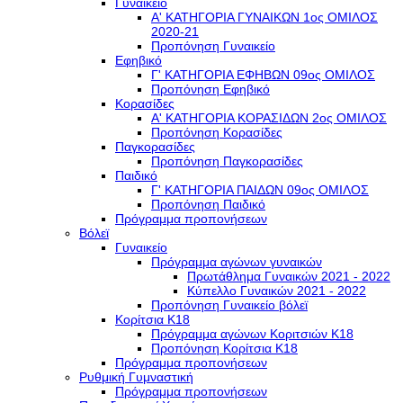
Γυναικείο
Α' ΚΑΤΗΓΟΡΙΑ ΓΥΝΑΙΚΩΝ 1ος ΟΜΙΛΟΣ
2020-21
Προπόνηση Γυναικείο
Εφηβικό
Γ' ΚΑΤΗΓΟΡΙΑ ΕΦΗΒΩΝ 09ος ΟΜΙΛΟΣ
Προπόνηση Εφηβικό
Κορασίδες
Α' ΚΑΤΗΓΟΡΙΑ ΚΟΡΑΣΙΔΩΝ 2ος ΟΜΙΛΟΣ
Προπόνηση Κορασίδες
Παγκορασίδες
Προπόνηση Παγκορασίδες
Παιδικό
Γ' ΚΑΤΗΓΟΡΙΑ ΠΑΙΔΩΝ 09ος ΟΜΙΛΟΣ
Προπόνηση Παιδικό
Πρόγραμμα προπονήσεων
Βόλεϊ
Γυναικείο
Πρόγραμμα αγώνων γυναικών
Πρωτάθλημα Γυναικών 2021 - 2022
Κύπελλο Γυναικών 2021 - 2022
Προπόνηση Γυναικείο βόλεϊ
Κορίτσια Κ18
Πρόγραμμα αγώνων Κοριτσιών Κ18
Προπόνηση Κορίτσια Κ18
Πρόγραμμα προπονήσεων
Ρυθμική Γυμναστική
Πρόγραμμα προπονήσεων