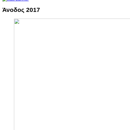
Άνοδος 2017